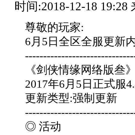
时间:2018-12-18 19:
尊敬的玩家:
6月5日全区全服更新
------------------------------
《剑侠情缘网络版叁
2017年6月5日正式服4.
更新类型:强制更新
------------------------------
◎ 活动