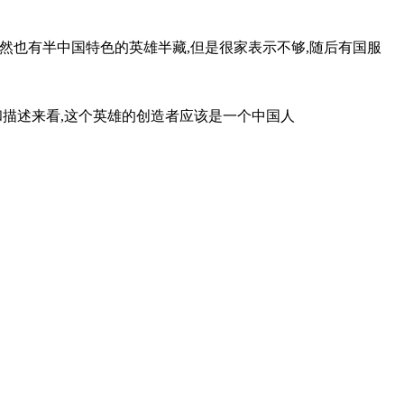
然也有半中国特色的英雄半藏,但是很家表示不够,随后有国服
字和描述来看,这个英雄的创造者应该是一个中国人